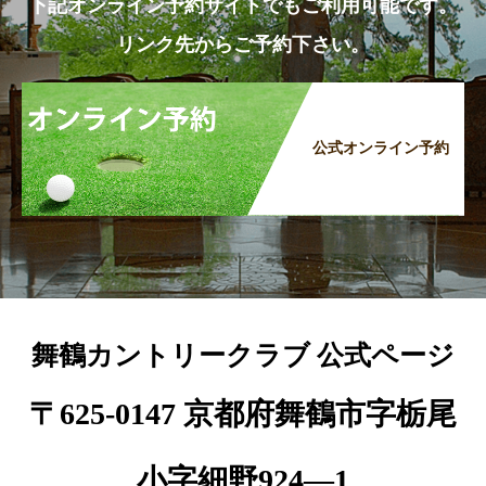
下記オンライン予約サイトでもご利用可能です。
リンク先からご予約下さい。
公式オンライン予約
舞鶴カントリークラブ 公式ページ
〒625-0147 京都府舞鶴市字栃尾
小字細野924―1