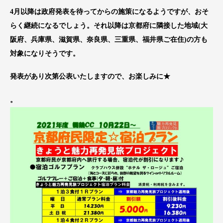
4月以降は政府発表を待ってからの施策になるようですが、おそ
らく継続になるでしょう。それ以降は京都府に隣接した地域(大
阪府、兵庫県、滋賀県、奈良県、三重県、福井県ご在住)の方も
対象になりそうです。
発表があり次第公表いたしますので、お楽しみに★
。