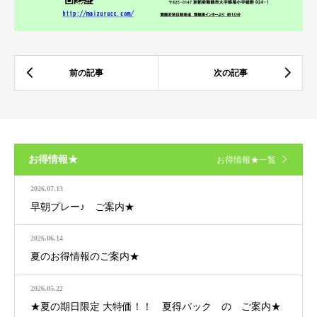
お得情報★
お得情報★一覧
2026.07.13
早朝プレー♪ ご案内★
2026.06.14
夏のお得情報のご案内★
2026.05.22
★夏の期日限定 大特価！！ 夏得パック の ご案内★