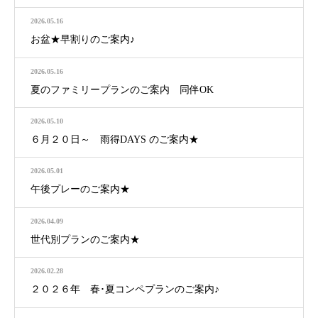
2026.05.16
お盆★早割りのご案内♪
2026.05.16
夏のファミリープランのご案内 同伴OK
2026.05.10
６月２０日～ 雨得DAYS のご案内★
2026.05.01
午後プレーのご案内★
2026.04.09
世代別プランのご案内★
2026.02.28
２０２６年 春･夏コンペプランのご案内♪