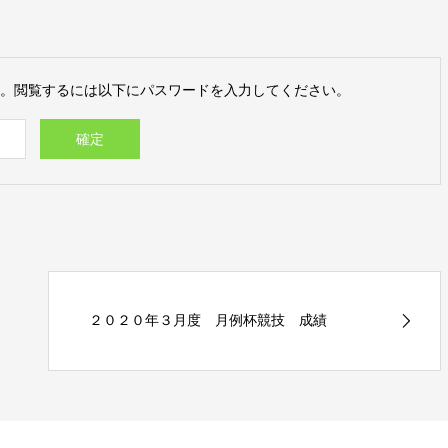
。閲覧するには以下にパスワードを入力してください。
２０２０年３月度 月例杯競技 成績