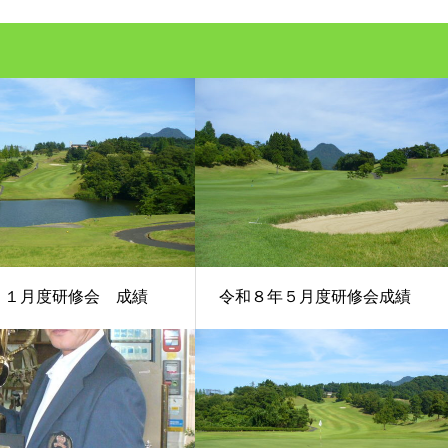
１１月度研修会 成績
令和８年５月度研修会成績