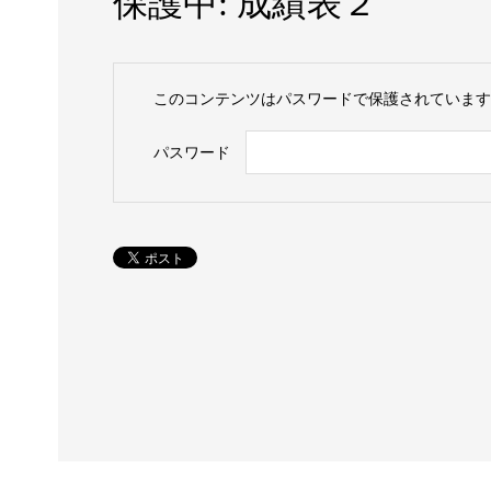
保護中: 成績表２
このコンテンツはパスワードで保護されています
パスワード