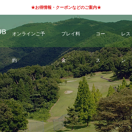
★お得情報・クーポンなどのご案内★
オンラインご予
プレイ料
コー
レス
約
金
ス
ン