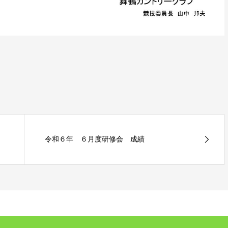
令和６年 ６月度研修会 成績