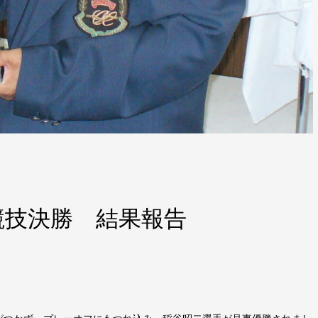
競技決勝 結果報告