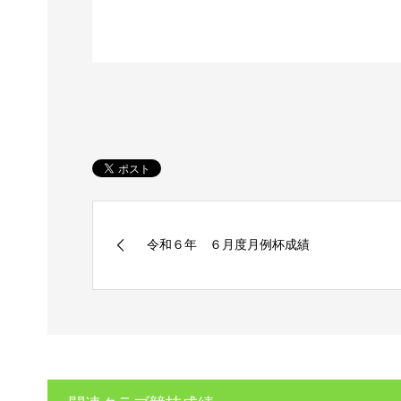
令和６年 ６月度月例杯成績