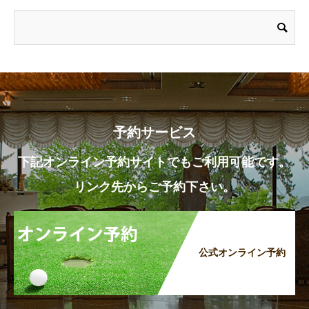
予約サービス
下記オンライン予約サイトでもご利用可能です。
リンク先からご予約下さい。
公式オンライン予約