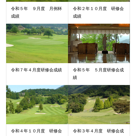
令和５年 ９月度 月例杯
令和２年１０月度 研修会
成績
成績
令和７年４月度研修会成績
令和５年 ５月度研修会成
績
令和４年１０月度 研修会
令和３年４月度 研修会成